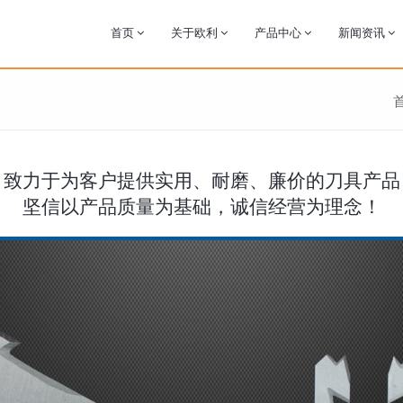
首页
关于欧利
产品中心
新闻资讯
致力于为客户提供实用、耐磨、廉价的刀具产品
坚信以产品质量为基础，诚信经营为理念！