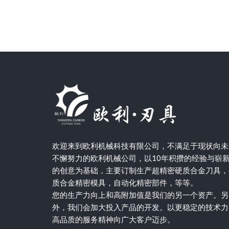
欢迎来到欧利机械科技有限公司，不满足于现状向未
不懈努力的欧利机械公司，以10年积攒的经验与崭
的创意为基础，主要订制生产超精密硬质合金刀具，
质合金精密模具，自动化精密部件，等等。
您的生产力向上和高附加值是我们的另一个资产。另
外，我们会加大投入产品的开发。以更稳定的技术力
高品质的服务精神向广大客户迈步。