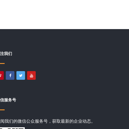
注我们
信服务号
订阅我们的微信公众服务号，获取最新的企业动态。