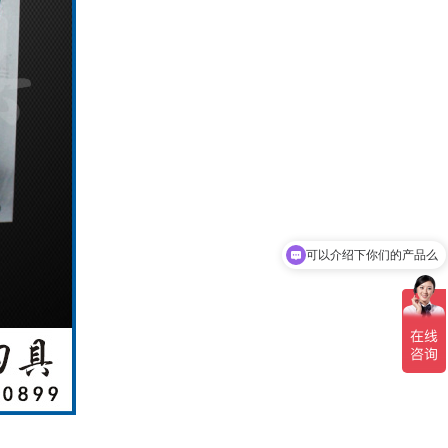
可以介绍下你们的产品么